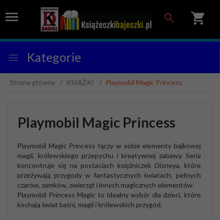
Kategorie
Strona główna
KSIĄŻKI
Playmobil Magic Princess
Playmobil Magic Princess
Playmobil Magic Princess
łączy w sobie elementy bajkowej
magii, królewskiego przepychu i kreatywnej zabawy. Seria
koncentruje się na postaciach księżniczek Disneya, które
przeżywają przygody w fantastycznych światach, pełnych
czarów, zamków, zwierząt i innych magicznych elementów.
Playmobil Princess Magic to idealny wybór dla dzieci, które
kochają świat baśni, magii i królewskich przygód.