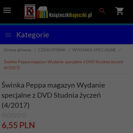
Kategorie
Strona główna
CZASOPISMA
WYDANIA SPECJALNE
Świnka Peppa magazyn Wydanie specjalne z DVD Studnia życzeń
(4/2017)
Świnka Peppa magazyn Wydanie
specjalne z DVD Studnia życzeń
(4/2017)
6,
55
PLN