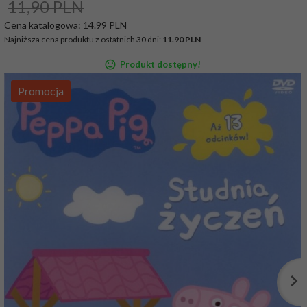
11,90 PLN
Cena katalogowa:
14.99 PLN
Najniższa cena produktu z ostatnich 30 dni:
11.90 PLN
Produkt dostępny!
Promocja