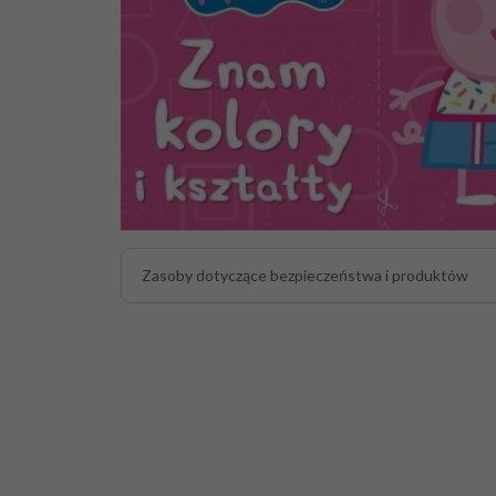
Zasoby dotyczące bezpieczeństwa i produktów