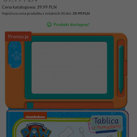
Cena katalogowa:
39.99 PLN
Najniższa cena produktu z ostatnich 30 dni:
39.99 PLN
Produkt dostępny!
Promocja