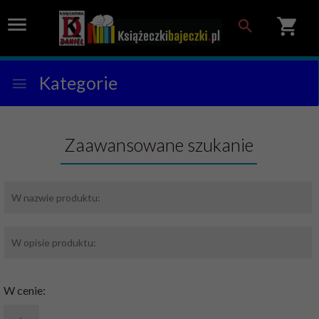
Kategorie
Zaawansowane szukanie
W cenie: