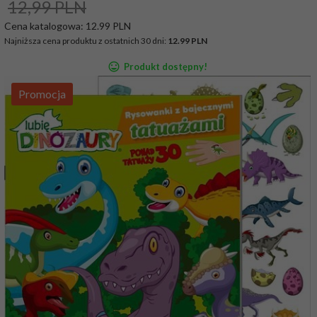
12,99 PLN
Cena katalogowa:
12.99 PLN
Najniższa cena produktu z ostatnich 30 dni:
12.99 PLN
Produkt dostępny!
Promocja