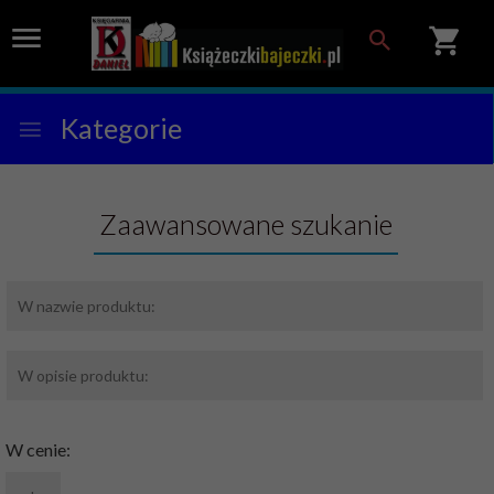
Kategorie
Zaawansowane szukanie
W cenie: